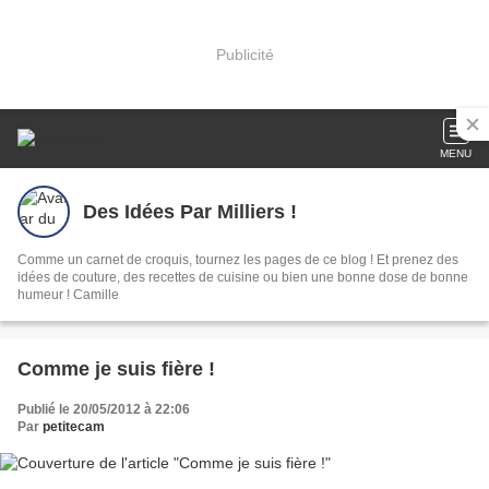
Publicité
MENU
Des Idées Par Milliers !
Comme un carnet de croquis, tournez les pages de ce blog ! Et prenez des
idées de couture, des recettes de cuisine ou bien une bonne dose de bonne
humeur ! Camille
Comme je suis fière !
Publié le 20/05/2012 à 22:06
Par
petitecam