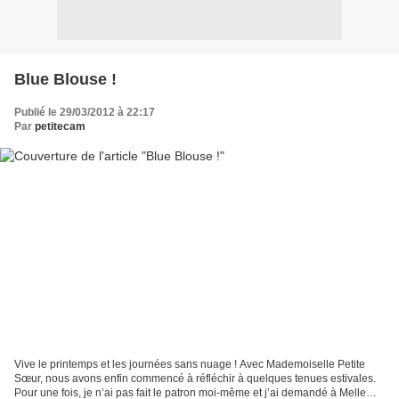
Blue Blouse !
Publié le 29/03/2012 à 22:17
Par
petitecam
Vive le printemps et les journées sans nuage ! Avec Mademoiselle Petite
Sœur, nous avons enfin commencé à réfléchir à quelques tenues estivales.
Pour une fois, je n’ai pas fait le patron moi-même et j’ai demandé à Melle