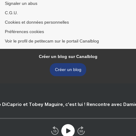
Signaler un abus
C.G.U.
Cookies et données personnelles
Préférences cookies
Voir le profil de petitecam sur le portail Canalblog
Créer un blog sur Canalblog
Créer un blog
 DiCaprio et Tobey Maguire, c'est lui ! Rencontre avec Dam