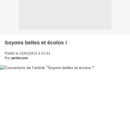
Soyons belles et écolos !
Publié le 22/01/2012 à 21:41
Par
petitecam