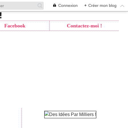
Connexion
+
Créer mon blog
Facebook
Contactez-moi !