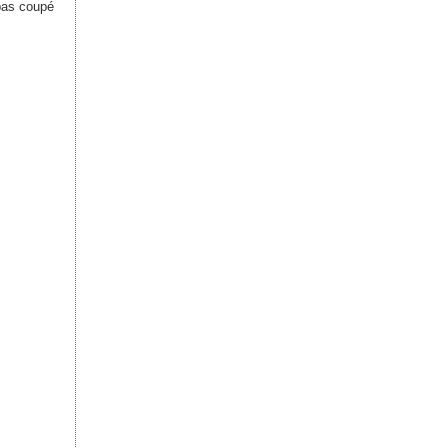
 pas coupé