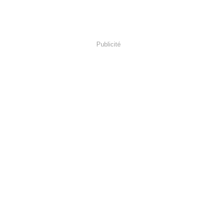
Publicité