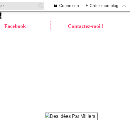
Connexion
+
Créer mon blog
Facebook
Contactez-moi !