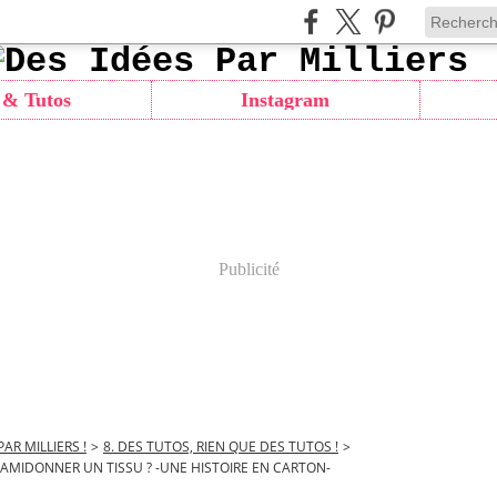
 & Tutos
Instagram
Publicité
PAR MILLIERS !
>
8. DES TUTOS, RIEN QUE DES TUTOS !
>
MIDONNER UN TISSU ? -UNE HISTOIRE EN CARTON-