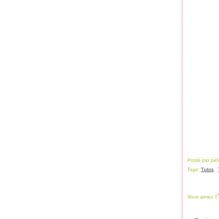
Posté par pet
Tags:
Tutos
,
Vous aimez ?