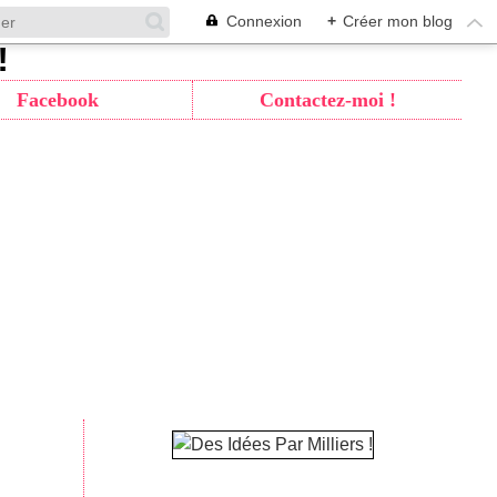
Connexion
+
Créer mon blog
Facebook
Contactez-moi !