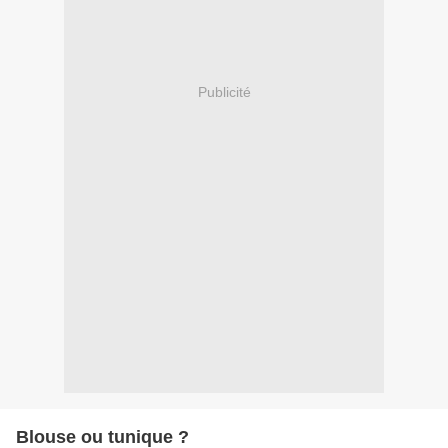
Publicité
Blouse ou tunique ?