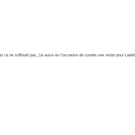
 ca ne suffisait pas, j’ai aussi eu l’occasion de coudre une veste pour Laetiti