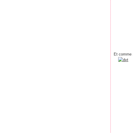
Et comme si