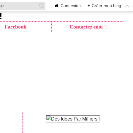
Connexion
+
Créer mon blog
Facebook
Contactez-moi !