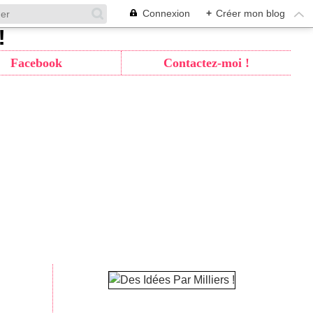
Connexion
+
Créer mon blog
Facebook
Contactez-moi !