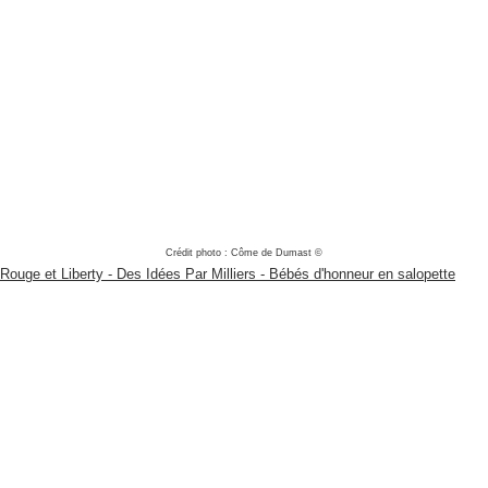
Crédit photo : Côme de Dumast ©