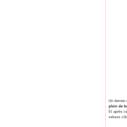
Un dernier
plein de 
Et après ce
velours côt