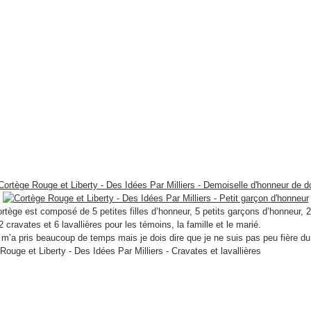
rtège est composé de 5 petites filles d’honneur, 5 petits garçons d’honneur, 
2 cravates et 6 lavallières pour les témoins, la famille et le marié.
m’a pris beaucoup de temps mais je dois dire que je ne suis pas peu fière du 