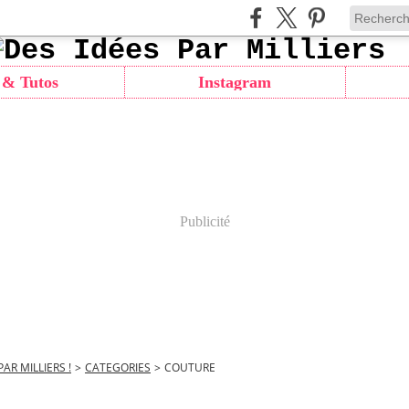
 & Tutos
Instagram
Publicité
PAR MILLIERS !
>
CATEGORIES
>
COUTURE