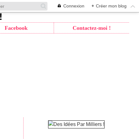
Connexion
+
Créer mon blog
Facebook
Contactez-moi !