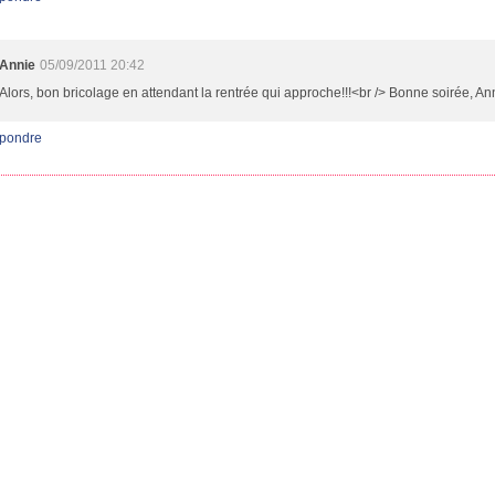
Annie
05/09/2011 20:42
Alors, bon bricolage en attendant la rentrée qui approche!!!<br /> Bonne soirée, An
pondre