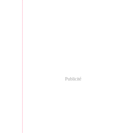
Publicité