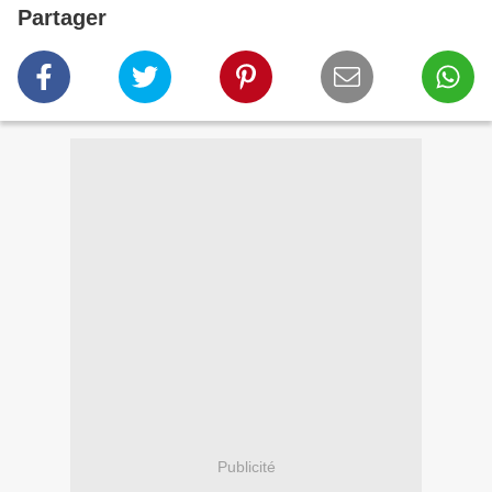
Partager
Publicité