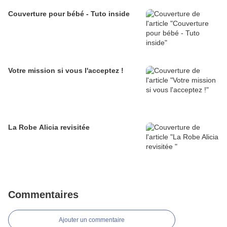
Couverture pour bébé - Tuto inside
Votre mission si vous l'acceptez !
La Robe Alicia revisitée
Commentaires
Ajouter un commentaire