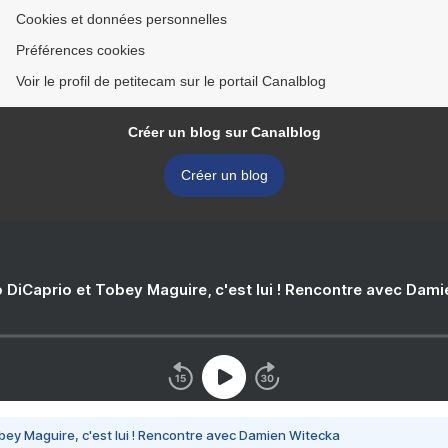
Cookies et données personnelles
Préférences cookies
Voir le profil de petitecam sur le portail Canalblog
Créer un blog sur Canalblog
Créer un blog
 DiCaprio et Tobey Maguire, c'est lui ! Rencontre avec Dam
bey Maguire, c'est lui ! Rencontre avec Damien Witecka