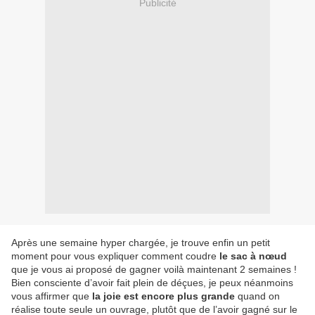
Publicité
Après une semaine hyper chargée, je trouve enfin un petit
moment pour vous expliquer comment coudre
le sac à nœud
que je vous ai proposé de gagner voilà maintenant 2 semaines !
Bien consciente d’avoir fait plein de déçues, je peux néanmoins
vous affirmer que
la joie est encore plus grande
quand on
réalise toute seule un ouvrage, plutôt que de l’avoir gagné sur le