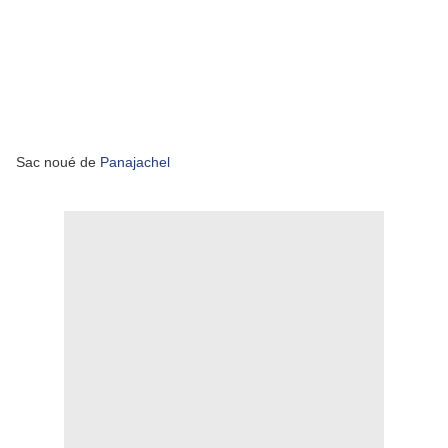
Sac noué de
Panajachel