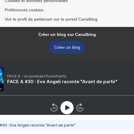
Cookies et données personnelles
Préférences cookies
Voir le profil de petitecam sur le portail Canalblog
Créer un blog sur Canalblog
Créer un blog
FACE A - un podcast Purecharts
FACE A #30 : Eve Angeli raconte "Avant de partir"
#30 : Eve Angeli raconte "Avant de partir"