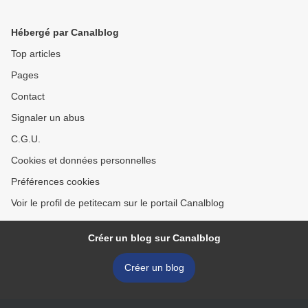
Hébergé par Canalblog
Top articles
Pages
Contact
Signaler un abus
C.G.U.
Cookies et données personnelles
Préférences cookies
Voir le profil de petitecam sur le portail Canalblog
Créer un blog sur Canalblog
Créer un blog