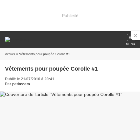
Publicité
MENU
Accueil
» Vêtements pour poupée Corolle #1
Vêtements pour poupée Corolle #1
Publié le 21/07/2010 à 20:41
Par
petitecam