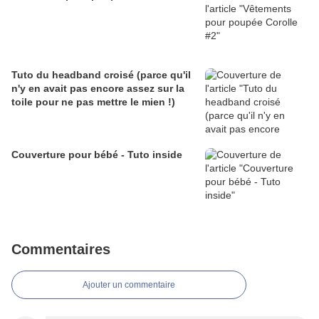
Tuto du headband croisé (parce qu'il
n'y en avait pas encore assez sur la
toile pour ne pas mettre le mien !)
Couverture pour bébé - Tuto inside
Commentaires
Ajouter un commentaire