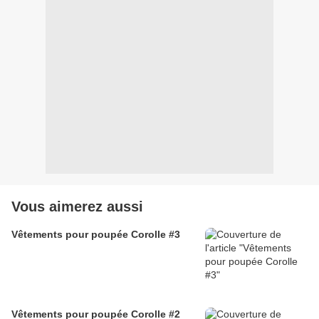
Vous aimerez aussi
Vêtements pour poupée Corolle #3
Vêtements pour poupée Corolle #2