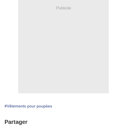
Publicité
#Vêtements pour poupées
Partager