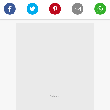
Publicité