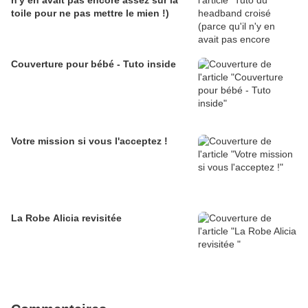
n'y en avait pas encore assez sur la
toile pour ne pas mettre le mien !)
Couverture pour bébé - Tuto inside
Votre mission si vous l'acceptez !
La Robe Alicia revisitée