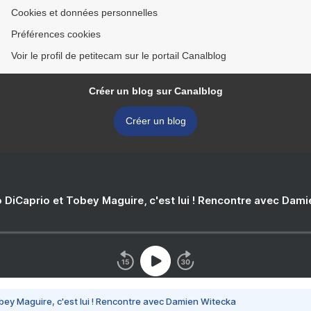
Cookies et données personnelles
Préférences cookies
Voir le profil de petitecam sur le portail Canalblog
Créer un blog sur Canalblog
Créer un blog
 DiCaprio et Tobey Maguire, c'est lui ! Rencontre avec Dam
bey Maguire, c'est lui ! Rencontre avec Damien Witecka