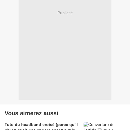
Publicité
Vous aimerez aussi
Tuto du headband croisé (parce qu'il